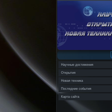
Научные достижения
Открытия
Новая техника
Последние события
Карта сайта