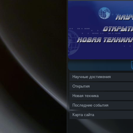
Научные достижения
Открытия
Новая техника
Последние события
Карта сайта