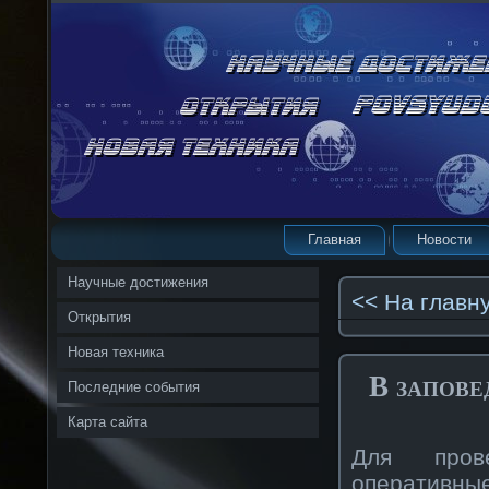
Главная
Новости
Научные достижения
<< На главн
Открытия
Новая техника
В запове
Последние события
Карта сайта
Для пров
оперативн