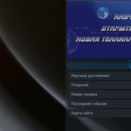
Научные достижения
Открытия
Новая техника
Последние события
Карта сайта