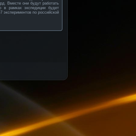
рд. Вместе они будут работать
о в рамках экспедиции будет
37 экспериментов по российской