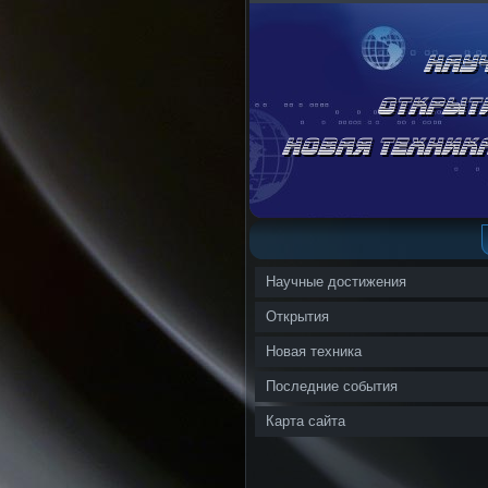
Научные достижения
Открытия
Новая техника
Последние события
Карта сайта