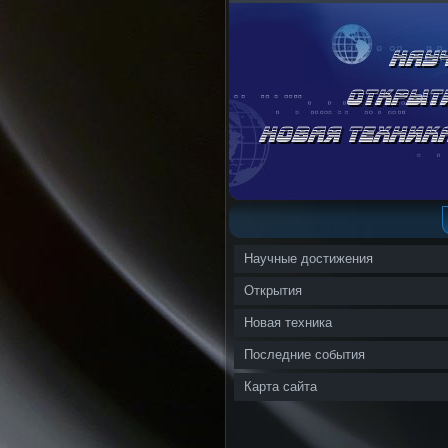
Научные достижения
Открытия
Новая техника
Последние события
Карта сайта